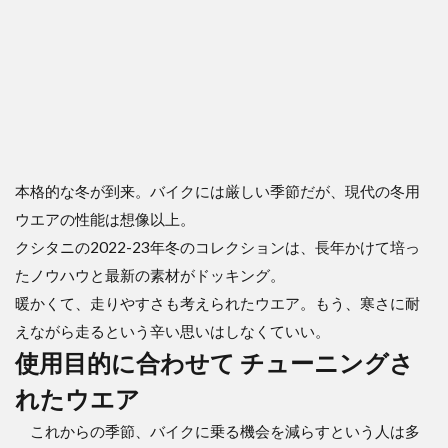
本格的な冬が到来。バイクには厳しい季節だが、現代の冬用
ウエアの性能は想像以上。
クシタニの2022-23年冬のコレクションは、長年かけて培っ
たノウハウと最新の素材がドッキング。
暖かくて、走りやすさも考えられたウエア。もう、寒さに耐
えながら走るという辛い思いはしなくていい。
使用目的に合わせて チューニングさ
れたウエア
これからの季節、バイクに乗る機会を減らすという人は多