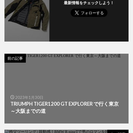
最新情報をチェックしよう！
前の記事
2023年1月30日
TRIUMPH TIGER1200 GT EXPLORER で行く東京
～大阪までの道