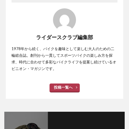
ライダースクラブ編集部
1978年から続く、バイクを趣味として楽しむ大人のための二
輪総合誌。創刊から一貫してスポーツバイクの楽しみ方を探
求、時代に合わせて多彩なバイクライフを提案し続けているオ
ピニオン・マガジンです。
投稿一覧へ