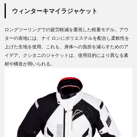
ウィンターキマイラジャケット
ロングツーリングでの疲労軽減を重視した軽量モデル。アウ
ターの表地には、ナイ ロンにポリエステルを配合し柔軟性を
上げた生地を使用。これも、身体への負担を減らすためのア
イデア。クシタニのジャケットは、使用目的により異なる素
材や構造が用いられる。