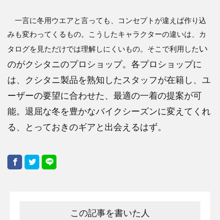
一言に冬用ウエアと言っても、コンセプトが違えば作り込
みも変わってくるもの。こうしたキャラクターの違いは、カ
い
タログを見ただけでは理解しにくいもの。そこで利用した
のがクシタニのプロショップ。各プロショップに
は、クシタニ製品を熟知したスタッフが在籍し、ユ
ーザーの要望に合わせた、最適の一着の提案が可
能。退屈な冬を豊かなバイ
クシーズンに変えてくれ
る、とっておきのギアと出会えるはず。
この記事を書いた人