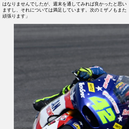
はなりませんでしたが、週末を通してみれば良かったと思い
ますし、それについては満足しています。次のミザノもまた
頑張ります」