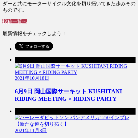
ダーと共にモーターサイクル文化を切り拓いてきた歩みその
ものです。
投稿一覧へ
最新情報をチェックしよう！
前の記事
2021年10月18日
6月9日 岡山国際サーキット KUSHITANI
RIDING MEETING × RIDING PARTY
次の記事
2021年11月3日