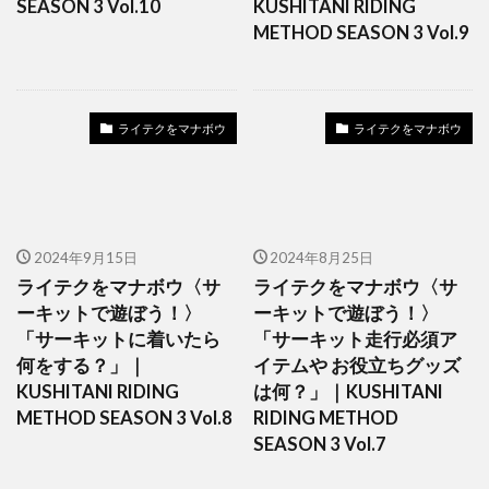
SEASON 3 Vol.10
KUSHITANI RIDING
METHOD SEASON 3 Vol.9
ライテクをマナボウ
ライテクをマナボウ
2024年9月15日
2024年8月25日
ライテクをマナボウ〈サ
ライテクをマナボウ〈サ
ーキットで遊ぼう！〉
ーキットで遊ぼう！〉
「サーキットに着いたら
「サーキット走行必須ア
何をする？」｜
イテムや お役立ちグッズ
KUSHITANI RIDING
は何？」｜KUSHITANI
METHOD SEASON 3 Vol.8
RIDING METHOD
SEASON 3 Vol.7