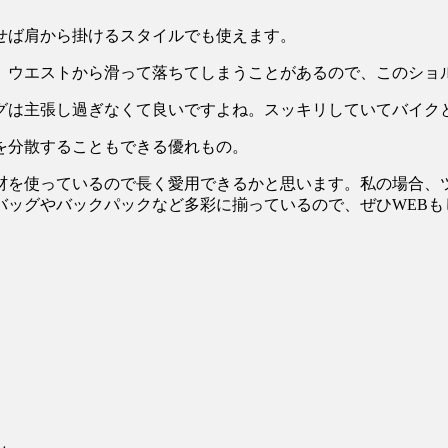
せば肩から掛けるスタイルでも使えます。
、ウエストから滑って落ちてしまうことがあるので、このショ
グは主張し過ぎなくて良いですよね。スッキリしていてバイク
材を使っているので長く愛用できるかと思います。私の場合、
バッグやバックパックなど多彩に揃っているので、ぜひWEBも