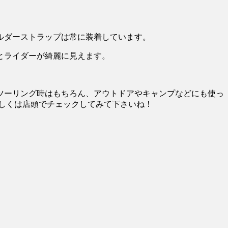
ルダーストラップは常に装着しています。
とライダーが綺麗に見えます。
ツーリング時はもちろん、アウトドアやキャンプなどにも使っ
しくは店頭でチェックしてみて下さいね！