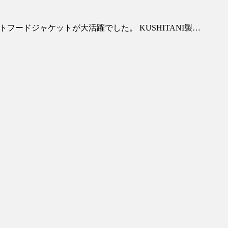
トフードジャケットが大活躍でした。 KUSHITANI製…