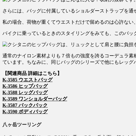
さらには、バッグに付属しているショルダーストラップを通
私の場合、荷物が重くてウエストだけで留めるのは心許ない
バイクに乗っているときのスタイリングをみても、このバッ
通常のナイロン素材よりも７倍もの強度を誇るコーデュラ素
ています。ちなみに、同じバッグのシリーズで他にもレッグ
【関連商品 詳細はこちら】
K-3585 ウエストバッグ
K-3586 ヒップバッグ
K-3588 レッグバッグ
K-3589 ワンショルダーバッグ
K-3587 バックパック
K-3590 ボディバッグ
八ヶ岳ツーリング