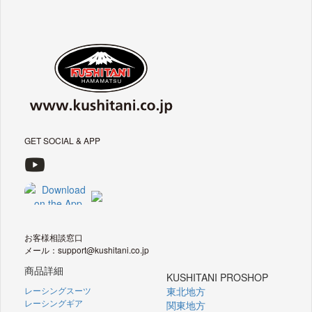
GET SOCIAL & APP
お客様相談窓口
メール：support@kushitani.co.jp
商品詳細
KUSHITANI PROSHOP
レーシングスーツ
東北地方
レーシングギア
関東地方