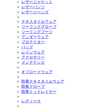
レザージャケット
レザーパンツ
レザージーンズ
テキスタイルウェア
ツーリンググローブ
ツーリングブーツ
アンダーウェア
プロテクター
バッグ
レインウェア
アクセサリー
メンテナンス
オフロードウェア
防寒テキスタイルウェア
防寒グローブ
防寒ミッドレイヤー
レディース