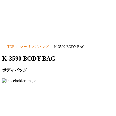
TOP
ツーリングバッグ
K-3590 BODY BAG
K-3590 BODY BAG
ボディバッグ