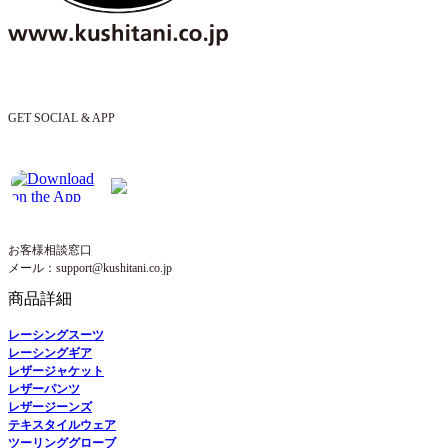
GET SOCIAL & APP
お客様相談窓口
メール：support@kushitani.co.jp
商品詳細
レーシングスーツ
レーシングギア
レザージャケット
レザーパンツ
レザージーンズ
テキスタイルウェア
ツーリンググローブ