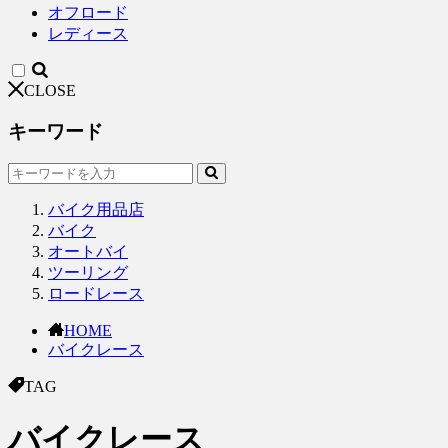
オフロード
レディース
CLOSE
キーワード
バイク用品店
バイク
オートバイ
ツーリング
ロードレース
HOME
バイクレース
TAG
バイクレース