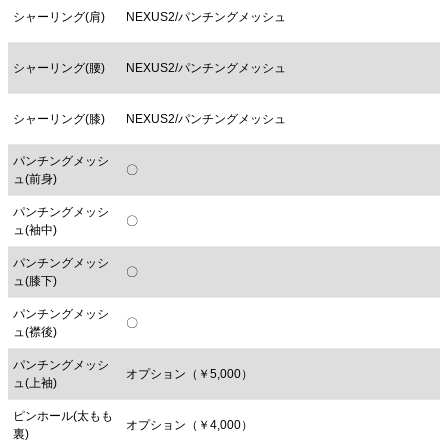
シャーリング(肩)
NEXUS2/パンチングメッシュ
シャーリング(腰)
NEXUS2/パンチングメッシュ
シャーリング(膝)
NEXUS2/パンチングメッシュ
パンチングメッシ
〇
ュ(前身)
パンチングメッシ
〇
ュ(袖中)
パンチングメッシ
〇
ュ(膝下)
パンチングメッシ
〇
ュ(襟後)
パンチングメッシ
オプション（￥5,000）
ュ(上袖)
ピンホール(太もも
オプション（￥4,000）
裏)