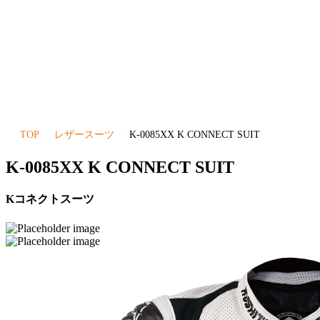
TOP
レザースーツ
K-0085XX K CONNECT SUIT
K-0085XX K CONNECT SUIT
Kコネクトスーツ