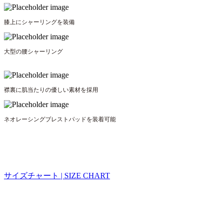
膝上にシャーリングを装備
大型の腰シャーリング
襟裏に肌当たりの優しい素材を採用
ネオレーシングブレストパッドを装着可能
サイズチャート | SIZE CHART