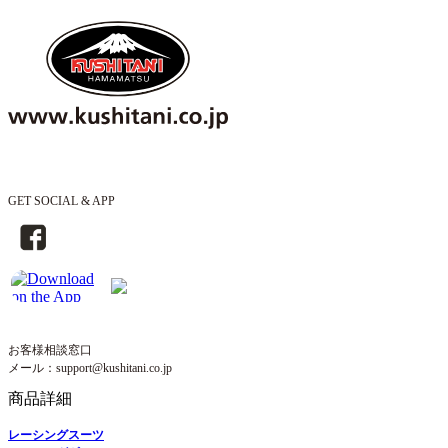
GET SOCIAL & APP
お客様相談窓口
メール：support@kushitani.co.jp
商品詳細
レーシングスーツ