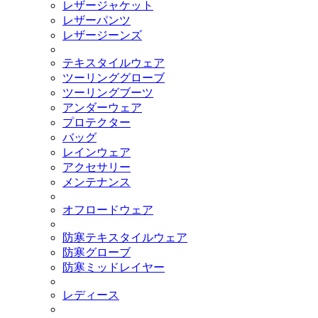
レザージャケット
レザーパンツ
レザージーンズ
テキスタイルウェア
ツーリンググローブ
ツーリングブーツ
アンダーウェア
プロテクター
バッグ
レインウェア
アクセサリー
メンテナンス
オフロードウェア
防寒テキスタイルウェア
防寒グローブ
防寒ミッドレイヤー
レディース