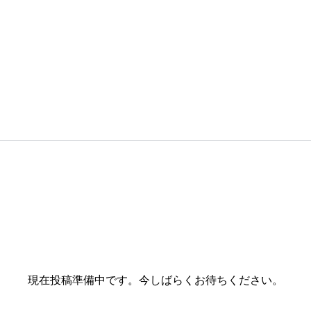
現在投稿準備中です。今しばらくお待ちください。