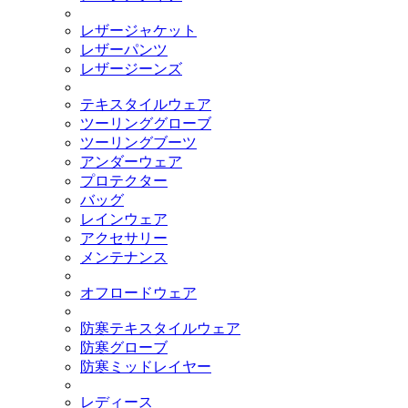
レザージャケット
レザーパンツ
レザージーンズ
テキスタイルウェア
ツーリンググローブ
ツーリングブーツ
アンダーウェア
プロテクター
バッグ
レインウェア
アクセサリー
メンテナンス
オフロードウェア
防寒テキスタイルウェア
防寒グローブ
防寒ミッドレイヤー
レディース