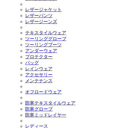
レザージャケット
レザーパンツ
レザージーンズ
テキスタイルウェア
ツーリンググローブ
ツーリングブーツ
アンダーウェア
プロテクター
バッグ
レインウェア
アクセサリー
メンテナンス
オフロードウェア
防寒テキスタイルウェア
防寒グローブ
防寒ミッドレイヤー
レディース