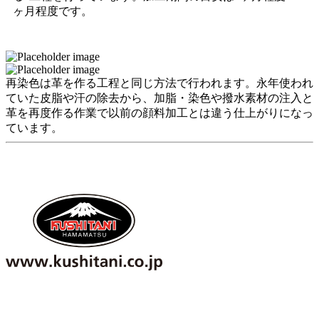
ヶ月程度です。
再染色は革を作る工程と同じ方法で行われます。永年使われ
ていた皮脂や汗の除去から、加脂・染色や撥水素材の注入と
革を再度作る作業で以前の顔料加工とは違う仕上がりになっ
ています。