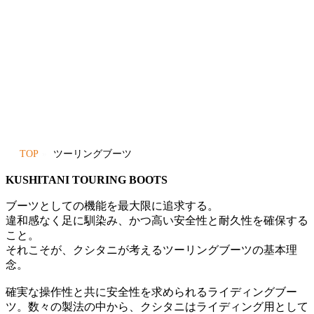
TOP
ツーリングブーツ
KUSHITANI TOURING BOOTS
ブーツとしての機能を最大限に追求する。
違和感なく足に馴染み、かつ高い安全性と耐久性を確保する
こと。
それこそが、クシタニが考えるツーリングブーツの基本理
念。
確実な操作性と共に安全性を求められるライディングブー
ツ。数々の製法の中から、クシタニはライディング用として