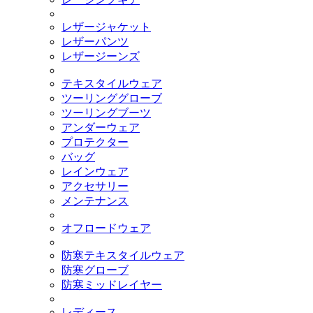
レザージャケット
レザーパンツ
レザージーンズ
テキスタイルウェア
ツーリンググローブ
ツーリングブーツ
アンダーウェア
プロテクター
バッグ
レインウェア
アクセサリー
メンテナンス
オフロードウェア
防寒テキスタイルウェア
防寒グローブ
防寒ミッドレイヤー
レディース