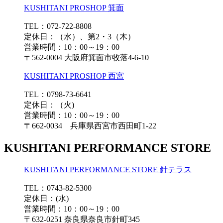
KUSHITANI PROSHOP 箕面
TEL：072-722-8808
定休日：（水）、第2・3（木）
営業時間：10：00～19：00
〒562-0004 大阪府箕面市牧落4-6-10
KUSHITANI PROSHOP 西宮
TEL：0798-73-6641
定休日：（火)
営業時間：10：00～19：00
〒662-0034 兵庫県西宮市西田町1-22
KUSHITANI PERFORMANCE STORE
KUSHITANI PERFORMANCE STORE 針テラス
TEL：0743-82-5300
定休日：(水)
営業時間：10：00～19：00
〒632-0251 奈良県奈良市針町345