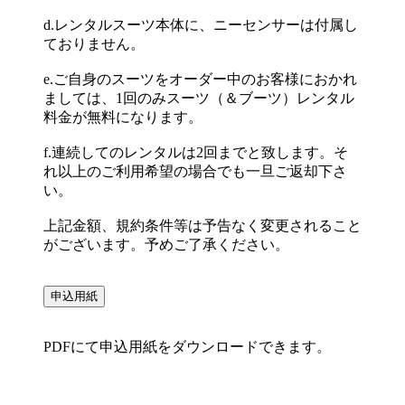
d.レンタルスーツ本体に、ニーセンサーは付属し
ておりません。
e.ご自身のスーツをオーダー中のお客様におかれ
ましては、1回のみスーツ（＆ブーツ）レンタル
料金が無料になります。
f.連続してのレンタルは2回までと致します。そ
れ以上のご利用希望の場合でも一旦ご返却下さ
い。
上記金額、規約条件等は予告なく変更されること
がございます。予めご了承ください。
申込用紙
PDFにて申込用紙をダウンロードできます。