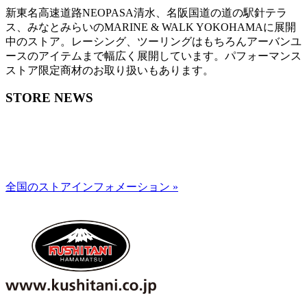
新東名高速道路NEOPASA清水、名阪国道の道の駅針テラ
ス、みなとみらいのMARINE & WALK YOKOHAMAに展開
中のストア。レーシング、ツーリングはもちろんアーバンユ
ースのアイテムまで幅広く展開しています。パフォーマンス
ストア限定商材のお取り扱いもあります。
STORE NEWS
全国のストアインフォメーション »