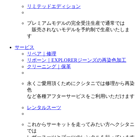
リミテッドエディション
プレミアムモデルの完全受注生産で通常では
販売されないモデルを予約制で生産いたしま
す
サービス
リペア｜修理
リボーン｜EXPLORERジーンズの再染色加工
クリーニング｜保革
永くご愛用頂くためにクシタニでは修理から再染
色
など各種アフターサービスをご利用いただけます
レンタルスーツ
これからサーキットを走ってみたい方へクシタニ
では