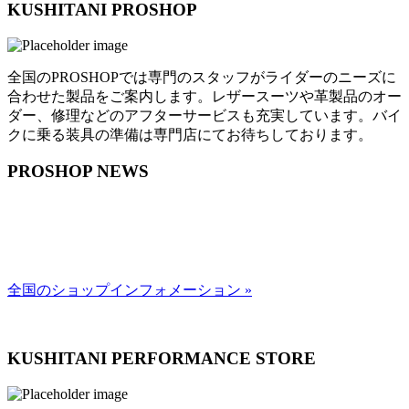
KUSHITANI PROSHOP
全国のPROSHOPでは専門のスタッフがライダーのニーズに
合わせた製品をご案内します。レザースーツや革製品のオー
ダー、修理などのアフターサービスも充実しています。バイ
クに乗る装具の準備は専門店にてお待ちしております。
PROSHOP NEWS
全国のショップインフォメーション »
KUSHITANI PERFORMANCE STORE