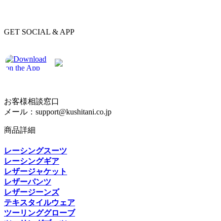
GET SOCIAL & APP
お客様相談窓口
メール：support@kushitani.co.jp
商品詳細
レーシングスーツ
レーシングギア
レザージャケット
レザーパンツ
レザージーンズ
テキスタイルウェア
ツーリンググローブ