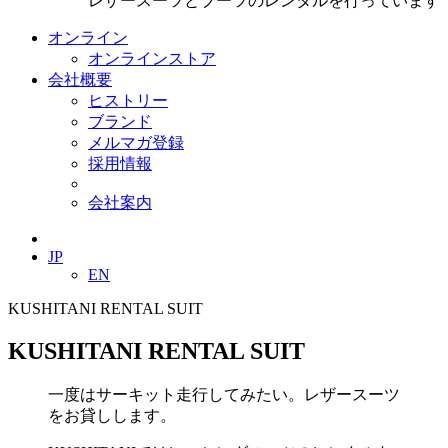
レザースーツとブーツのレンタルを行っています
オンライン
オンラインストア
会社概要
ヒストリー
ブランド
メルマガ登録
採用情報
会社案内
JP
EN
KUSHITANI RENTAL SUIT
KUSHITANI RENTAL SUIT
一度はサーキット走行してみたい。レザースーツ
をお貸しします。