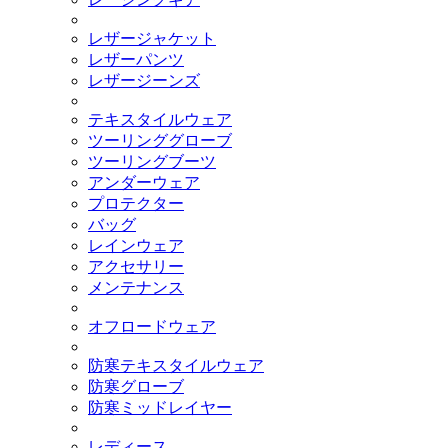
レザージャケット
レザーパンツ
レザージーンズ
テキスタイルウェア
ツーリンググローブ
ツーリングブーツ
アンダーウェア
プロテクター
バッグ
レインウェア
アクセサリー
メンテナンス
オフロードウェア
防寒テキスタイルウェア
防寒グローブ
防寒ミッドレイヤー
レディース