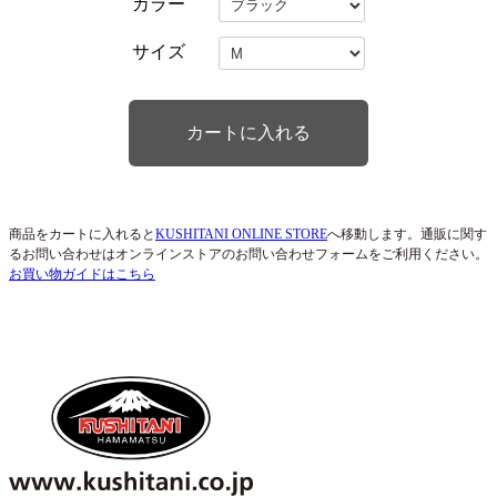
カラー
サイズ
商品をカートに入れると
KUSHITANI ONLINE STORE
へ移動します。通販に関す
るお問い合わせはオンラインストアのお問い合わせフォームをご利用ください。
お買い物ガイドはこちら