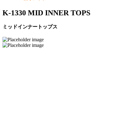
K-1330 MID INNER TOPS
ミッドインナートップス