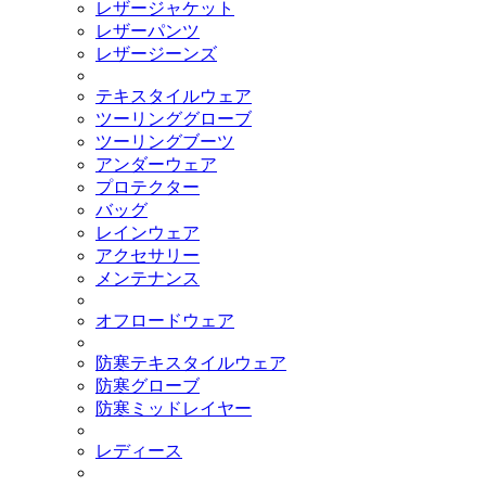
レザージャケット
レザーパンツ
レザージーンズ
テキスタイルウェア
ツーリンググローブ
ツーリングブーツ
アンダーウェア
プロテクター
バッグ
レインウェア
アクセサリー
メンテナンス
オフロードウェア
防寒テキスタイルウェア
防寒グローブ
防寒ミッドレイヤー
レディース