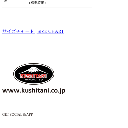
膝
（標準装備）
サイズチャート | SIZE CHART
GET SOCIAL & APP