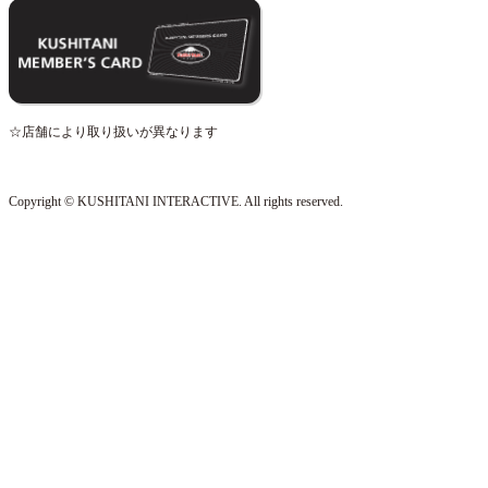
☆店舗により取り扱いが異なります
Copyright © KUSHITANI INTERACTIVE. All rights reserved.