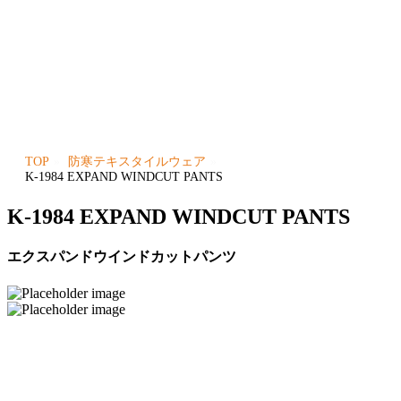
TOP
防寒テキスタイルウェア
K-1984 EXPAND WINDCUT PANTS
K-1984 EXPAND WINDCUT PANTS
エクスパンドウインドカットパンツ