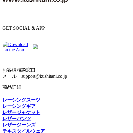
GET SOCIAL & APP
お客様相談窓口
メール：support@kushitani.co.jp
商品詳細
レーシングスーツ
レーシングギア
レザージャケット
レザーパンツ
レザージーンズ
テキスタイルウェア