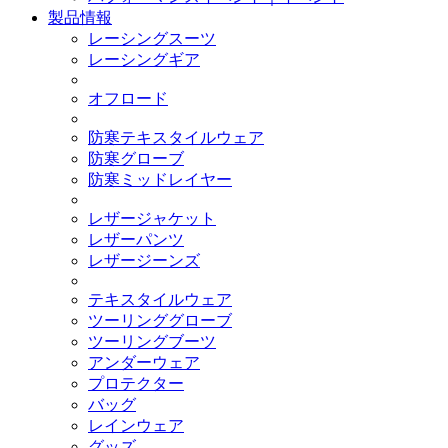
製品情報
レーシングスーツ
レーシングギア
オフロード
防寒テキスタイルウェア
防寒グローブ
防寒ミッドレイヤー
レザージャケット
レザーパンツ
レザージーンズ
テキスタイルウェア
ツーリンググローブ
ツーリングブーツ
アンダーウェア
プロテクター
バッグ
レインウェア
グッズ