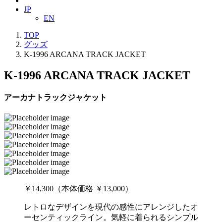
JP
EN
TOP
グッズ
K-1996 ARCANA TRACK JACKET
K-1996 ARCANA TRACK JACKET
アーカナトラックジャケット
￥14,300（本体価格 ￥13,000）
レトロなデザインを現代の感性にアレンジしたオ
ーセンティックライン。気軽に着られるシンプル