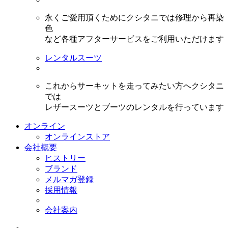
永くご愛用頂くためにクシタニでは修理から再染
色
など各種アフターサービスをご利用いただけます
レンタルスーツ
これからサーキットを走ってみたい方へクシタニ
では
レザースーツとブーツのレンタルを行っています
オンライン
オンラインストア
会社概要
ヒストリー
ブランド
メルマガ登録
採用情報
会社案内