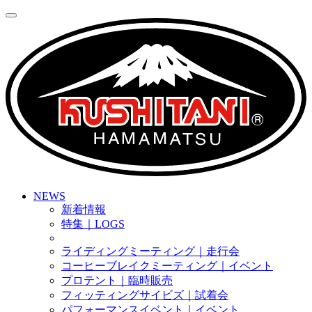
NEWS
新着情報
特集｜LOGS
ライディングミーティング｜走行会
コーヒーブレイクミーティング｜イベント
プロテント｜臨時販売
フィッティングサイビズ｜試着会
パフォーマンスイベント｜イベント