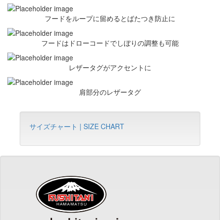
フードをループに留めるとばたつき防止に
フードはドローコードでしぼりの調整も可能
レザータグがアクセントに
肩部分のレザータグ
サイズチャート | SIZE CHART