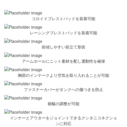
コロイドブレストパッドを装着可能
レーシングブレストパッドを装着可能
前傾しやすい前立て形状
アームホールにニット素材を配し運動性を確保
胸部のインテークより空気を取り入れることが可能
ファスナーカバーがタンクへの傷つきを防止
裾幅の調整が可能
インナーとアウターをジョイントできるクシタニコネクショ
ンに対応