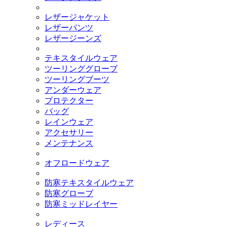
レザージャケット
レザーパンツ
レザージーンズ
テキスタイルウェア
ツーリンググローブ
ツーリングブーツ
アンダーウェア
プロテクター
バッグ
レインウェア
アクセサリー
メンテナンス
オフロードウェア
防寒テキスタイルウェア
防寒グローブ
防寒ミッドレイヤー
レディース