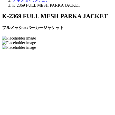
テキスタイルウェア
K-2369 FULL MESH PARKA JACKET
K-2369 FULL MESH PARKA JACKET
フルメッシュパーカージャケット