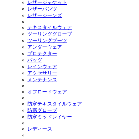
レザージャケット
レザーパンツ
レザージーンズ
テキスタイルウェア
ツーリンググローブ
ツーリングブーツ
アンダーウェア
プロテクター
バッグ
レインウェア
アクセサリー
メンテナンス
オフロードウェア
防寒テキスタイルウェア
防寒グローブ
防寒ミッドレイヤー
レディース