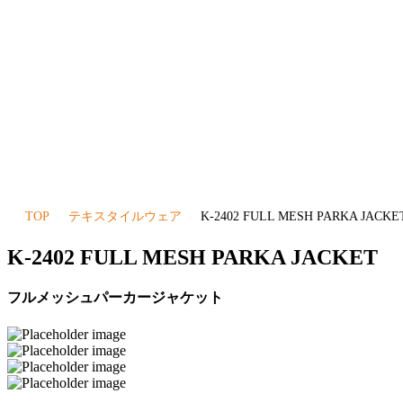
TOP
テキスタイルウェア
K-2402 FULL MESH PARKA JACKE
K-2402 FULL MESH PARKA JACKET
フルメッシュパーカージャケット