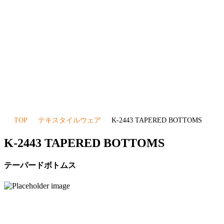
TOP
テキスタイルウェア
K-2443 TAPERED BOTTOMS
K-2443 TAPERED BOTTOMS
テーパードボトムス