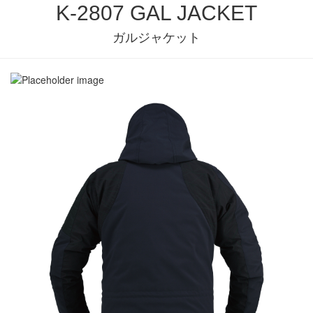
K-2807 GAL JACKET
ガルジャケット