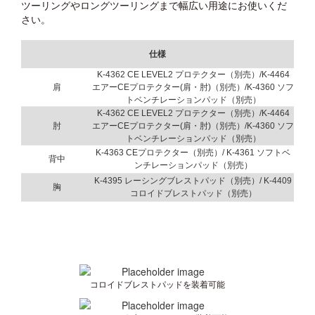
ツーリングやロングツーリングまで幅広い用途にお使いくだ
さい。
仕様
K-4362 CE LEVEL2 プロテクター（別売）/K-4464
肩
エアーCEプロテクター(肩・肘)（別売）/K-4360 ソフ
トベンチレーションパッド（別売）
K-4362 CE LEVEL2 プロテクター（別売）/K-4464
肘
エアーCEプロテクター(肩・肘)（別売）/K-4360 ソフ
トベンチレーションパッド（別売）
K-4363 CEプロテクター（別売）/ K-4361 ソフトベ
背中
ンチレーションパッド（別売）
K-4395 レーシングブレストパッド（別売）/ K-4409
胸
コロイドブレストパッド（別売）
コロイドブレストパッドを装着可能