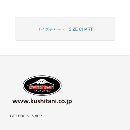
サイズチャート | SIZE CHART
GET SOCIAL & APP