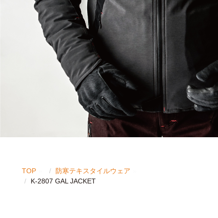
TOP
防寒テキスタイルウェア
K-2807 GAL JACKET