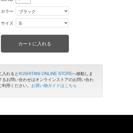
カラー
サイズ
に入れると
KUSHITANI ONLINE STORE
へ移動しま
するお問い合わせはオンラインストアのお問い合わ
ご利用ください。
お買い物ガイドはこちら