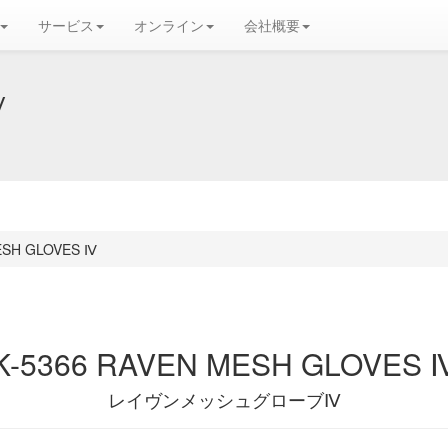
サービス
オンライン
会社概要
Ⅳ
ESH GLOVES Ⅳ
K-5366 RAVEN MESH GLOVES 
レイヴンメッシュグローブⅣ