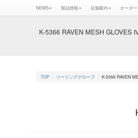
NEWS
製品情報
店舗案内
オーダー
K-5366 RAVEN MESH GLOVES 
TOP
ツーリンググローブ
K-5366 RAVEN M