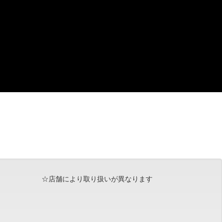
☆店舗により取り扱いが異なります