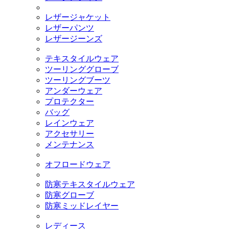
レザージャケット
レザーパンツ
レザージーンズ
テキスタイルウェア
ツーリンググローブ
ツーリングブーツ
アンダーウェア
プロテクター
バッグ
レインウェア
アクセサリー
メンテナンス
オフロードウェア
防寒テキスタイルウェア
防寒グローブ
防寒ミッドレイヤー
レディース