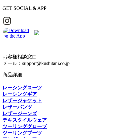
GET SOCIAL & APP
お客様相談窓口
メール：support@kushitani.co.jp
商品詳細
レーシングスーツ
レーシングギア
レザージャケット
レザーパンツ
レザージーンズ
テキスタイルウェア
ツーリンググローブ
ツーリングブーツ