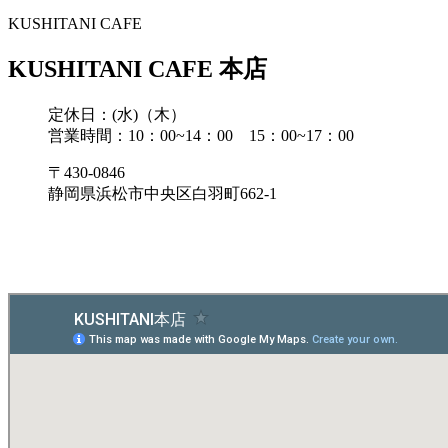
KUSHITANI CAFE
KUSHITANI CAFE 本店
定休日：(水)（木）
営業時間：10：00~14：00 15：00~17：00
〒430-0846
静岡県浜松市中央区白羽町662-1