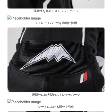
運動性を高めるストレッチパーツ
ストレッチパーツを適所に採用
腰部分には大型のストレッチパーツ
シートにあたる部分を強化