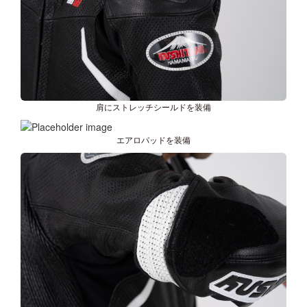
肩にストレッチシールドを装備
エアロパッドを装備