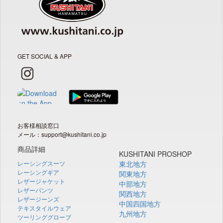
GET SOCIAL & APP
お客様相談窓口
メール：support@kushitani.co.jp
商品詳細
KUSHITANI PROSHOP
レーシングスーツ
東北地方
レーシングギア
関東地方
レザージャケット
中部地方
レザーパンツ
関西地方
レザージーンズ
中国四国地方
テキスタイルウェア
九州地方
ツーリンググローブ