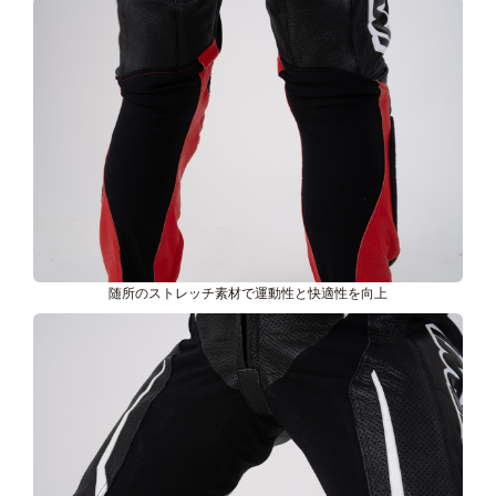
随所のストレッチ素材で運動性と快適性を向上