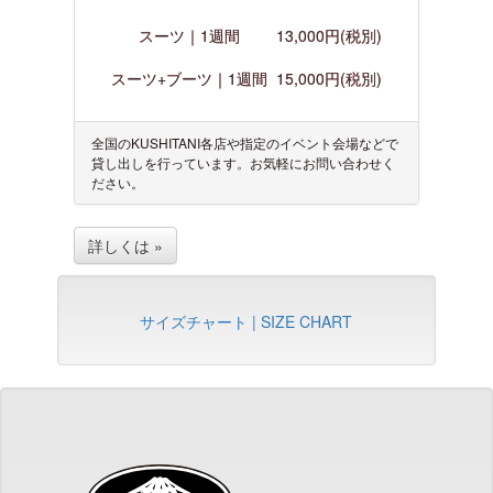
スーツ｜1週間
13,000円(税別)
スーツ+ブーツ｜1週間
15,000円(税別)
全国のKUSHITANI各店や指定のイベント会場などで
貸し出しを行っています。お気軽にお問い合わせく
ださい。
詳しくは »
サイズチャート | SIZE CHART