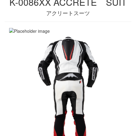
K-0086XX ACCRETE SUIT
アクリートスーツ