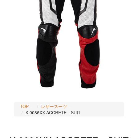
TOP
レザースーツ
K-0086XX ACCRETE SUIT