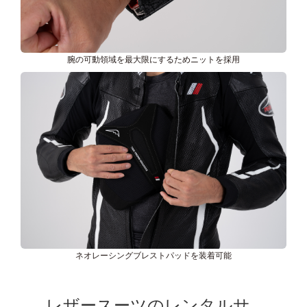
腕の可動領域を最大限にするためニットを採用
ネオレーシングブレストパッドを装着可能
レザースーツのレンタルサ