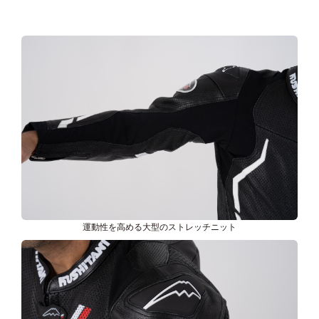
運動性を高める大型のストレッチニット