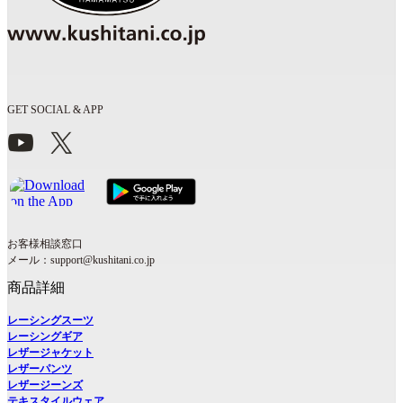
GET SOCIAL & APP
お客様相談窓口
メール：support@kushitani.co.jp
商品詳細
レーシングスーツ
レーシングギア
レザージャケット
レザーパンツ
レザージーンズ
テキスタイルウェア