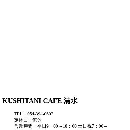
KUSHITANI
CAFE
KUSHITANI CAFE 清水
TEL：054-394-0603
定休日：無休
営業時間：平日9：00～18：00 土日祝7：00～