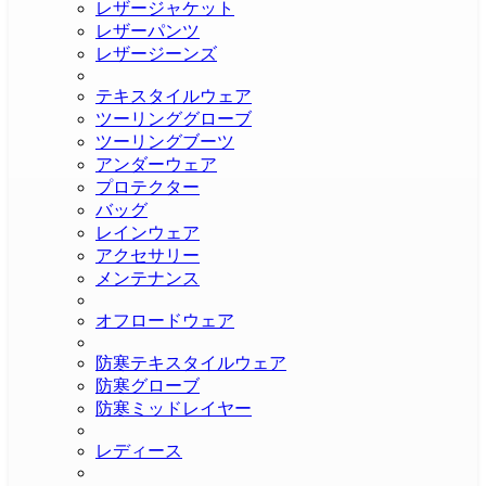
レザージャケット
レザーパンツ
レザージーンズ
テキスタイルウェア
ツーリンググローブ
ツーリングブーツ
アンダーウェア
プロテクター
バッグ
レインウェア
アクセサリー
メンテナンス
オフロードウェア
防寒テキスタイルウェア
防寒グローブ
防寒ミッドレイヤー
レディース