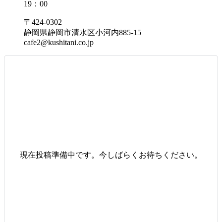
19：00
〒424-0302
静岡県静岡市清水区小河内885-15
cafe2@kushitani.co.jp
現在投稿準備中です。今しばらくお待ちください。