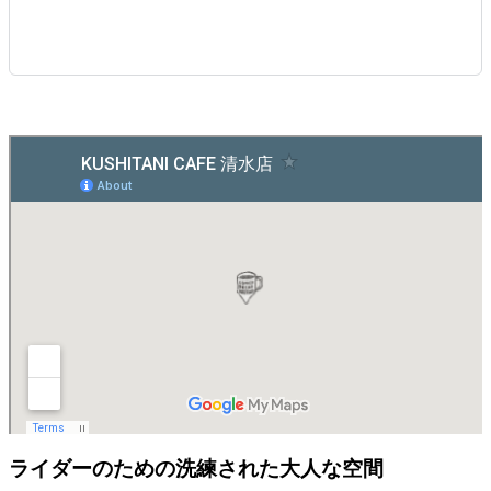
ライダーのための洗練された大人な空間