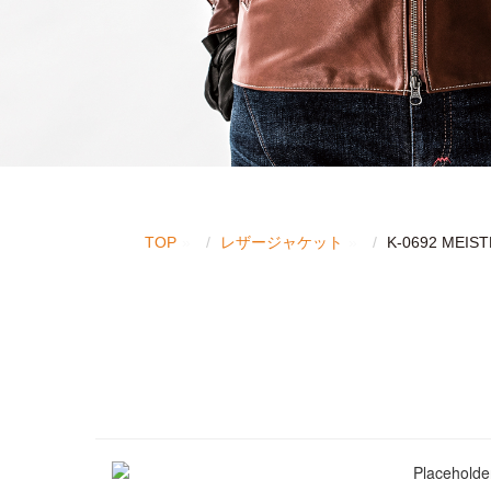
TOP
レザージャケット
K-0692 MEIS