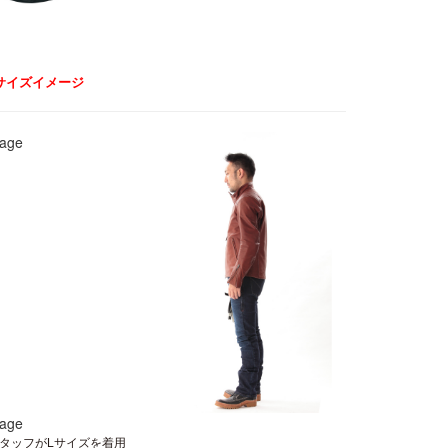
サイズイメージ
 のスタッフがLサイズを着用