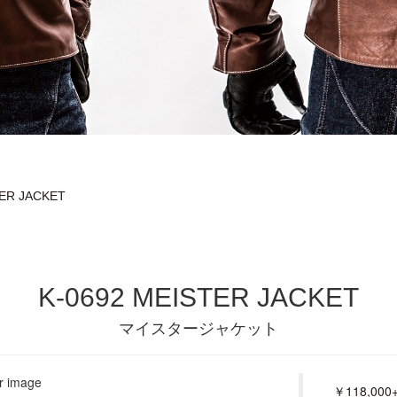
TER JACKET
K-0692 MEISTER JACKET
マイスタージャケット
￥118,000