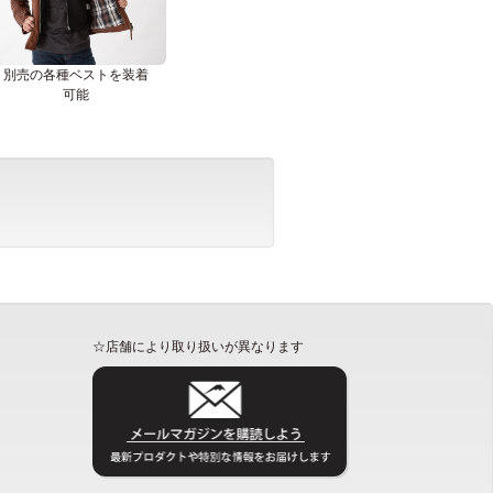
別売の各種ベストを装着
可能
☆店舗により取り扱いが異なります