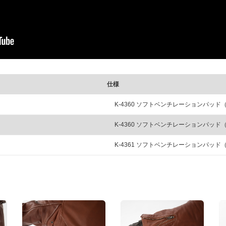
仕様
K-4360 ソフトベンチレーションパッド
K-4360 ソフトベンチレーションパッド
K-4361 ソフトベンチレーションパッド