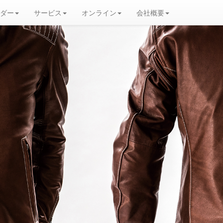
ダー
サービス
オンライン
会社概要