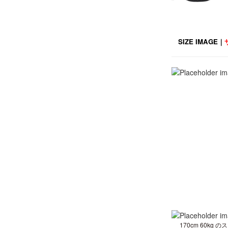
SIZE IMAGE｜
170cm 60kg