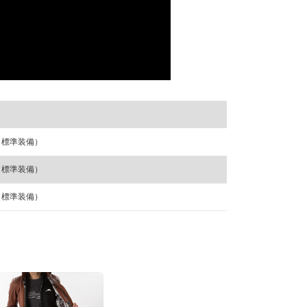
（標準装備）
（標準装備）
（標準装備）