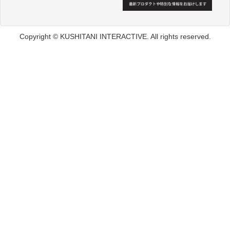
Copyright © KUSHITANI INTERACTIVE. All rights reserved.