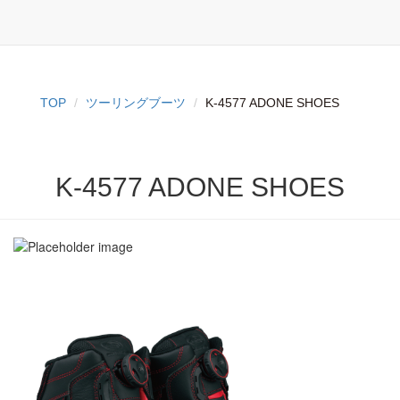
TOP
ツーリングブーツ
K-4577 ADONE SHOES
K-4577 ADONE SHOES