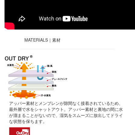
MATERIALS｜
素材
アッパー素材とメンブレンが隙間なく接着されているため、
最外層で水をシャットアウト。アッパー素材と裏地の間に水
が溜まることがないので、湿気をスムーズに放出してドライ
な状態を保ちます。