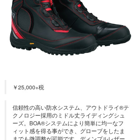
￥25,000+税
信頼性の高い防水システム、アウトドライ®テ
クノロジー採用のミドル丈ライディングシュ
ーズ。BOA®システムにより簡単に均一なフ
ィット感を得る事ができ、グローブをしたま
までも微調整が可能です。ディンプルレザー