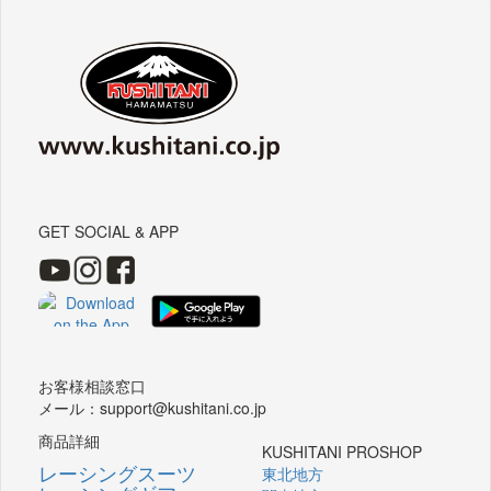
GET SOCIAL & APP
お客様相談窓口
メール：support@kushitani.co.jp
商品詳細
KUSHITANI PROSHOP
レーシングスーツ
東北地方