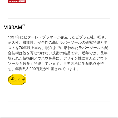
1937年にビターレ・ブラマーが創立したビブラム社。軽さ、
耐久性、機能性、安全性の高いラバーソールの研究開発とテ
ストを70年以上重ね、現在までに培われたラバーソールの配
合技術は他を寄せつけない技術の結晶です。近年では、長年
培われた技術的ノウハウを基に、デザイン性に富んだアウト
ソールも数多く開発しています。世界各所に生産拠点を持
ち、年間約3,200万足が生産されています。