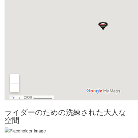
ライダーのための洗練された大人な
空間