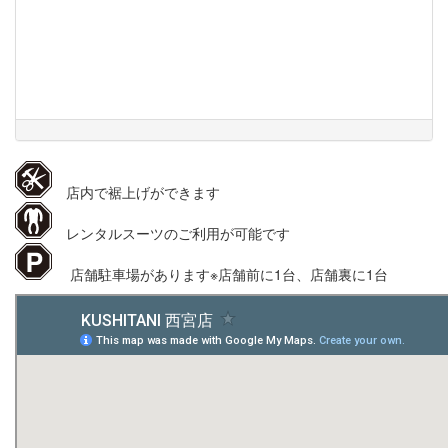
店内で裾上げができます
レンタルスーツのご利用が可能です
店舗駐車場があります※店舗前に1台、店舗裏に1台