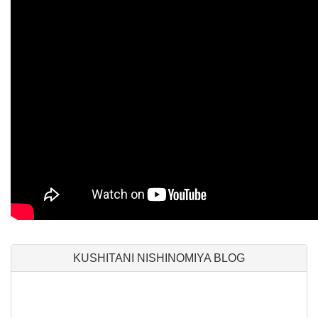
KUSHITANI NISHINOMIYA BLOG