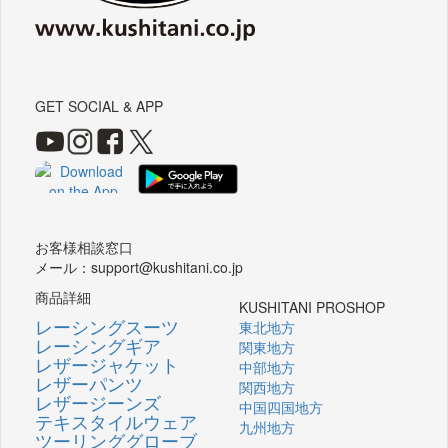
GET SOCIAL & APP
お客様相談窓口
メール：support@kushitani.co.jp
商品詳細
KUSHITANI PROSHOP
レーシングスーツ
東北地方
レーシングギア
関東地方
レザージャケット
中部地方
レザーパンツ
関西地方
レザージーンズ
中国四国地方
テキスタイルウェア
九州地方
ツーリンググローブ