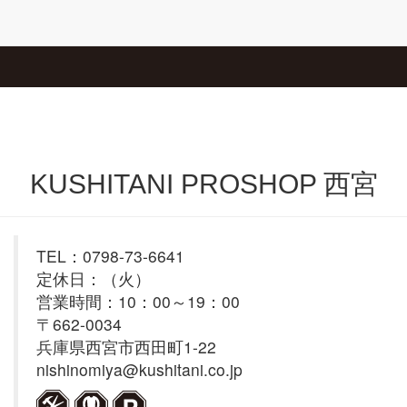
KUSHITANI PROSHOP
KUSHITANI PROSHOP 西宮
TEL：0798-73-6641
定休日：（火）
営業時間：10：00～19：00
〒662-0034
兵庫県西宮市西田町1-22
nishinomiya@kushitani.co.jp