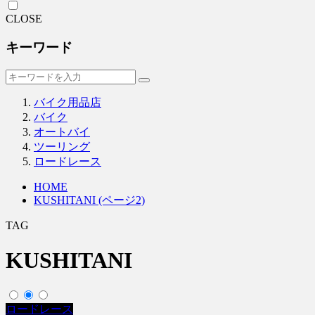
CLOSE
キーワード
バイク用品店
バイク
オートバイ
ツーリング
ロードレース
HOME
KUSHITANI (ページ2)
TAG
KUSHITANI
ロードレース