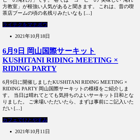
方教室」が根強い人気があると聞きます。 これは、昔の喫
茶店ブームの頃の名残りみたいなも […]
ライテクをマナボウ
2021年10月18日
6月9日 岡山国際サーキット
KUSHITANI RIDING MEETING ×
RIDING PARTY
6月9日に開催しましたKUSHITANI RIDING MEETING ×
RIDING PARTY 岡山国際サーキットの模様をご紹介しま
す。 当日は晴れてとても気持ちのよいサーキット日和とな
りました。 ご来場いただいたら、まずは事前にご記入いた
だい […]
カフェでひとやすみ
2021年10月11日