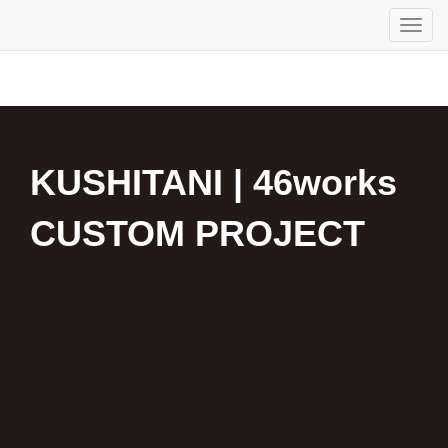
KUSHITANI | 46works
CUSTOM PROJECT