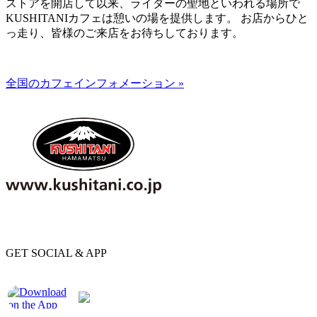
ストアを開店して以来、ライダーの聖地といわれる場所で
KUSHITANIカフェは憩いの場を提供します。 お店からひと
っ走り、皆様のご来店をお待ちしております。
全国のカフェインフォメーション »
GET SOCIAL & APP