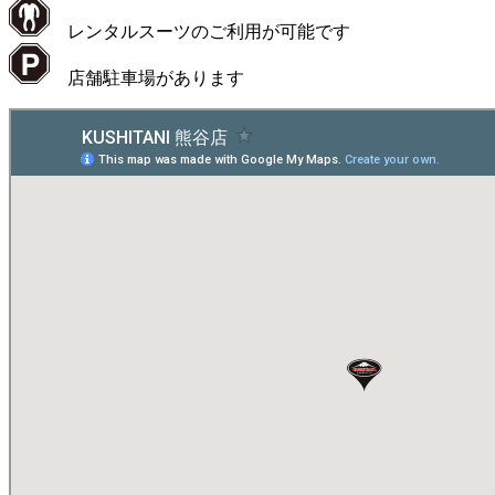
レンタルスーツのご利用が可能です
店舗駐車場があります