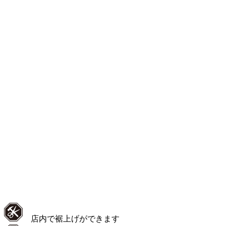
店内で裾上げができます