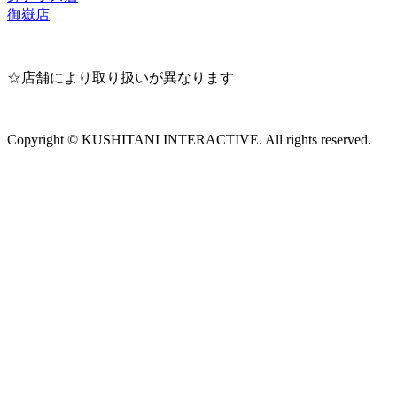
御嶽店
☆店舗により取り扱いが異なります
Copyright © KUSHITANI INTERACTIVE. All rights reserved.