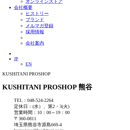
オンラインストア
会社概要
ヒストリー
ブランド
メルマガ登録
採用情報
会社案内
JP
EN
KUSHITANI PROSHOP
KUSHITANI PROSHOP 熊谷
TEL：048-524-2264
定休日：(水）、第2・3(火)
営業時間：10：00～19：00
〒360-0811
埼玉県熊谷市原島669-4