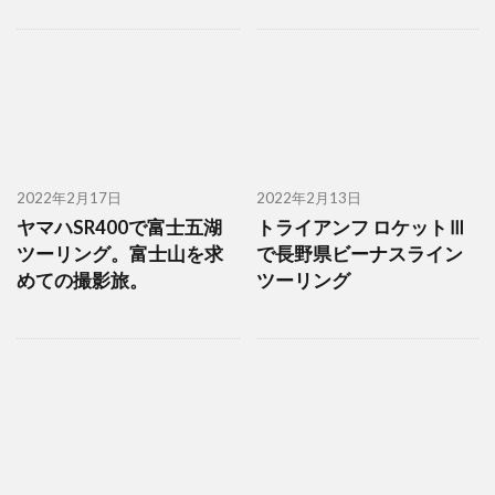
2022年2月17日
2022年2月13日
ヤマハSR400で富士五湖
トライアンフ ロケットⅢ
ツーリング。富士山を求
で長野県ビーナスライン
めての撮影旅。
ツーリング