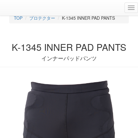
TOP
プロテクター
K-1345 INNER PAD PANTS
K-1345 INNER PAD PANTS
インナーパッドパンツ