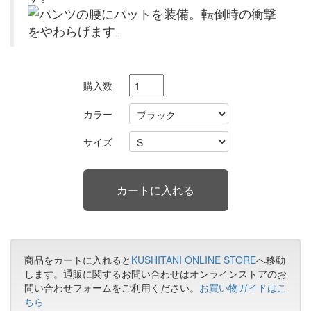
購入数
カラー
サイズ
商品をカートに入れると
KUSHITANI ONLINE STORE
へ移動
します。通販に関するお問い合わせはオンラインストアのお
問い合わせフォームをご利用ください。
お買い物ガイドはこ
ちら