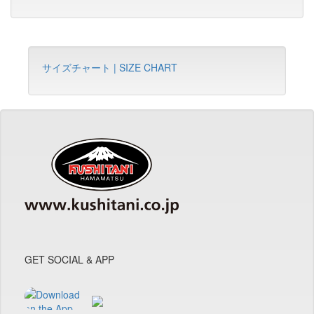
サイズチャート | SIZE CHART
GET SOCIAL & APP