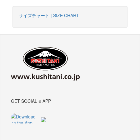
サイズチャート | SIZE CHART
GET SOCIAL & APP