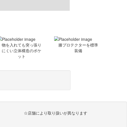
物を入れても突っ張り
膝プロテクターを標準
にくい立体構造のポケ
装備
ット
☆店舗により取り扱いが異なります