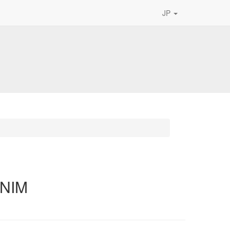
JP
NIM