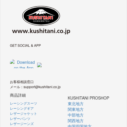
GET SOCIAL & APP
お客様相談窓口
メール：support@kushitani.co.jp
商品詳細
KUSHITANI PROSHOP
レーシングスーツ
東北地方
レーシングギア
関東地方
レザージャケット
中部地方
レザーパンツ
関西地方
レザージーンズ
中国四国地方