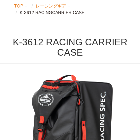
TOP
レーシングギア
K-3612 RACINGCARRIER CASE
K-3612 RACING CARRIER
CASE