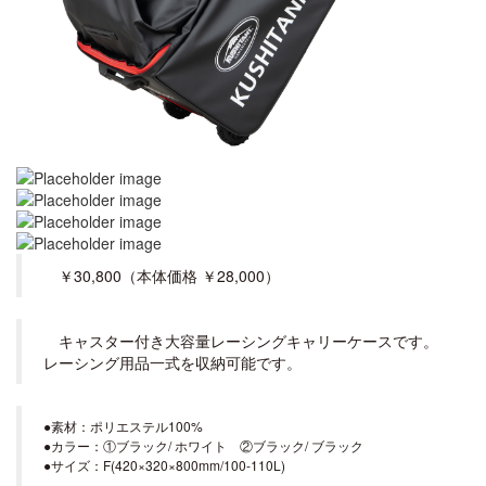
￥30,800（本体価格 ￥28,000）
キャスター付き大容量レーシングキャリーケースです。
レーシング用品一式を収納可能です。
●素材：ポリエステル100%
●カラー：①ブラック/ ホワイト ②ブラック/ ブラック
●サイズ：F(420×320×800mm/100-110L)