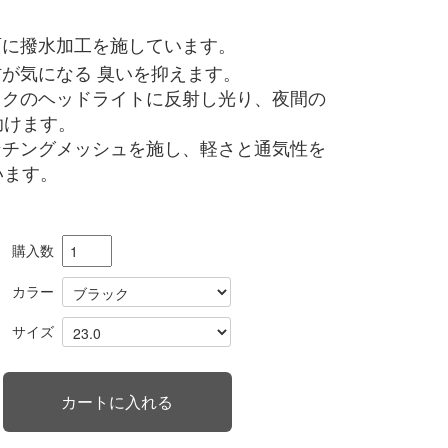
購入数
カラー
サイズ