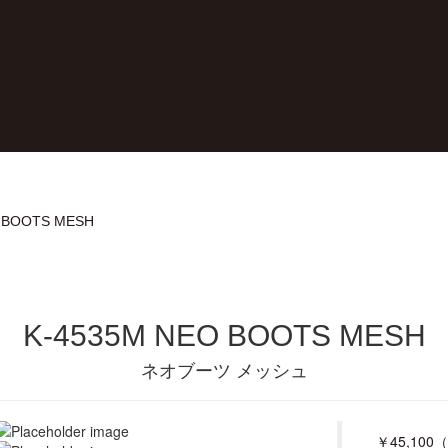
 BOOTS MESH
K-4535M NEO BOOTS MESH
ネオブーツ メッシュ
￥45,100