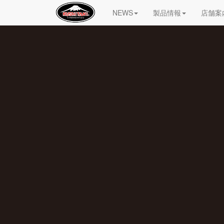
NEWS
製品情報
店舗案