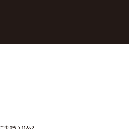
（本体価格 ￥41,000）