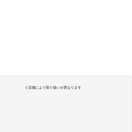
☆店舗により取り扱いが異なります