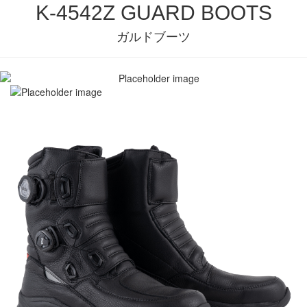
K-4542Z GUARD BOOTS
ガルドブーツ