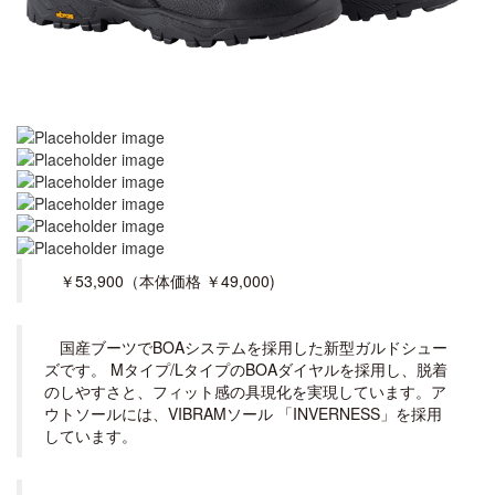
￥53,900（本体価格 ￥49,000)
国産ブーツでBOAシステムを採用した新型ガルドシュー
ズです。 Mタイプ/LタイプのBOAダイヤルを採用し、脱着
のしやすさと、フィット感の具現化を実現しています。ア
ウトソールには、VIBRAMソール 「INVERNESS」を採用
しています。