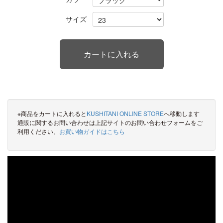
サイズ
※商品をカートに入れると
KUSHITANI ONLINE STORE
へ移動します
通販に関するお問い合わせは上記サイトのお問い合わせフォームをご
利用ください。
お買い物ガイドはこちら