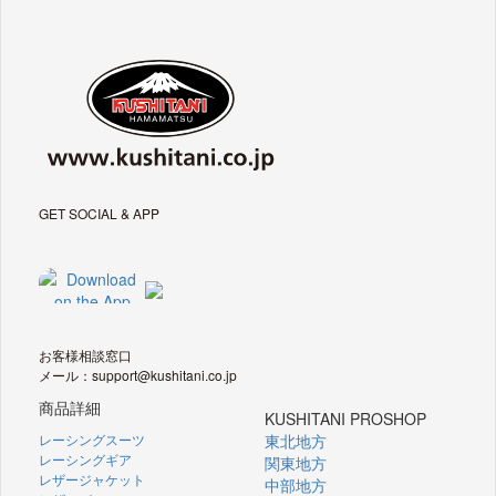
GET SOCIAL & APP
お客様相談窓口
メール：support@kushitani.co.jp
商品詳細
KUSHITANI PROSHOP
レーシングスーツ
東北地方
レーシングギア
関東地方
レザージャケット
中部地方