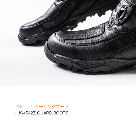
TOP
ツーリングブーツ
K-4542Z GUARD BOOTS