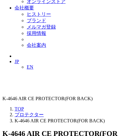
オンラインストア
会社概要
ヒストリー
ブランド
メルマガ登録
採用情報
会社案内
JP
EN
K-4646 AIR CE PROTECTOR(FOR BACK)
TOP
プロテクター
K-4646 AIR CE PROTECTOR(FOR BACK)
K-4646 AIR CE PROTECTOR(FOR