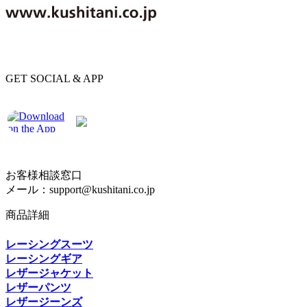
GET SOCIAL & APP
お客様相談窓口
メール：support@kushitani.co.jp
商品詳細
レーシングスーツ
レーシングギア
レザージャケット
レザーパンツ
レザージーンズ