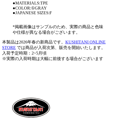
●MATERIALS:TPE
●COLOR:①GRAY
●JAPANESE SIZES:F
*掲載画像はサンプルのため、実際の商品と色味
や仕様が異なる場合がございます。
本製品は2026年春の新商品です。
KUSHITANI ONLINE
STORE
では商品が入荷次第、販売を開始いたします。
入荷予定時期：2~5月頃
※実際の入荷時期は大幅に前後する場合がございます