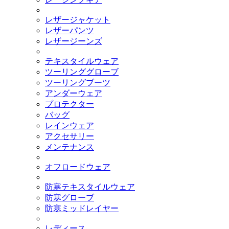
レザージャケット
レザーパンツ
レザージーンズ
テキスタイルウェア
ツーリンググローブ
ツーリングブーツ
アンダーウェア
プロテクター
バッグ
レインウェア
アクセサリー
メンテナンス
オフロードウェア
防寒テキスタイルウェア
防寒グローブ
防寒ミッドレイヤー
レディース