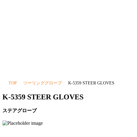
TOP
ツーリンググローブ
K-5359 STEER GLOVES
K-5359 STEER GLOVES
ステアグローブ