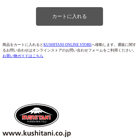
商品をカートに入れると
KUSHITANI ONLINE STORE
へ移動します。通販に関す
るお問い合わせはオンラインストアのお問い合わせフォームをご利用ください。
お買い物ガイドはこちら