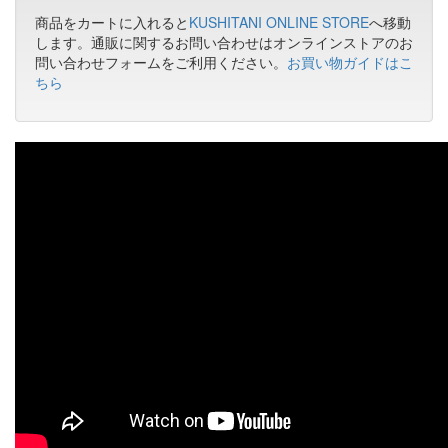
商品をカートに入れると
KUSHITANI ONLINE STORE
へ移動
します。通販に関するお問い合わせはオンラインストアのお
問い合わせフォームをご利用ください。
お買い物ガイドはこ
ちら