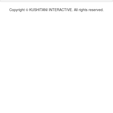
Copyright © KUSHITANI INTERACTIVE. All rights reserved.