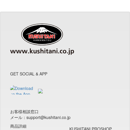
GET SOCIAL & APP
お客様相談窓口
メール：support@kushitani.co.jp
商品詳細
KUSHITANI PROSHOP