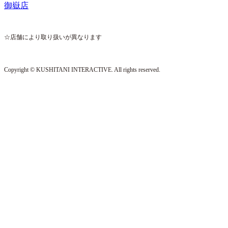
御嶽店
☆店舗により取り扱いが異なります
Copyright © KUSHITANI INTERACTIVE. All rights reserved.