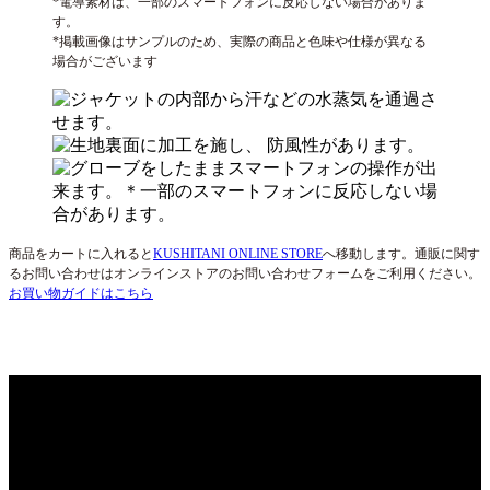
*電導素材は、一部のスマートフォンに反応しない場合がありま
す。
*掲載画像はサンプルのため、実際の商品と色味や仕様が異なる
場合がございます
商品をカートに入れると
KUSHITANI ONLINE STORE
へ移動します。通販に関す
るお問い合わせはオンラインストアのお問い合わせフォームをご利用ください。
お買い物ガイドはこちら