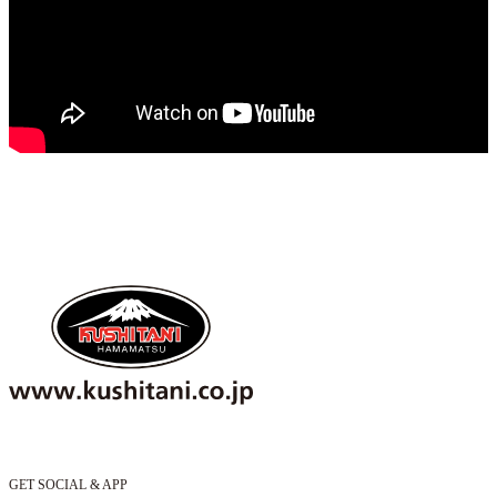
GET SOCIAL & APP