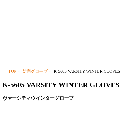
TOP
防寒グローブ
K-5605 VARSITY WINTER GLOVES
K-5605 VARSITY WINTER GLOVES
ヴァーシティウインターグローブ