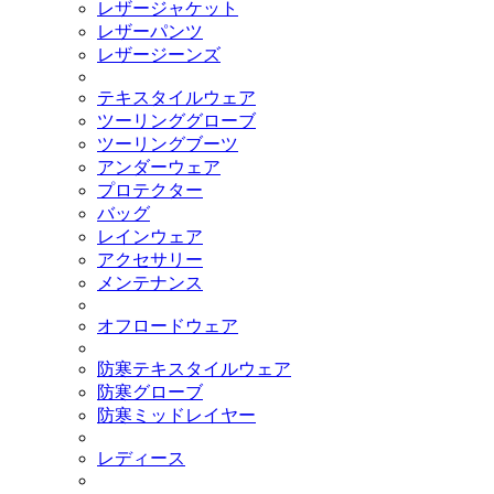
レザージャケット
レザーパンツ
レザージーンズ
テキスタイルウェア
ツーリンググローブ
ツーリングブーツ
アンダーウェア
プロテクター
バッグ
レインウェア
アクセサリー
メンテナンス
オフロードウェア
防寒テキスタイルウェア
防寒グローブ
防寒ミッドレイヤー
レディース