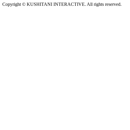
Copyright © KUSHITANI INTERACTIVE. All rights reserved.