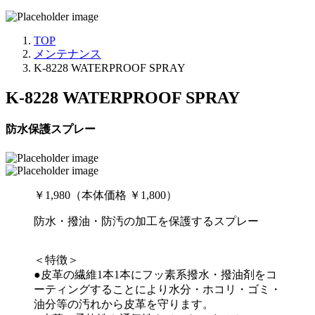
TOP
メンテナンス
K-8228 WATERPROOF SPRAY
K-8228 WATERPROOF SPRAY
防水保護スプレー
￥1,980（本体価格 ￥1,800）
防水・撥油・防汚の加工を保護するスプレー
＜特徴＞
●皮革の繊維1本1本にフッ素系撥水・撥油剤をコ
ーティングすることにより水分・ホコリ・ゴミ・
油分等の汚れから皮革を守ります。