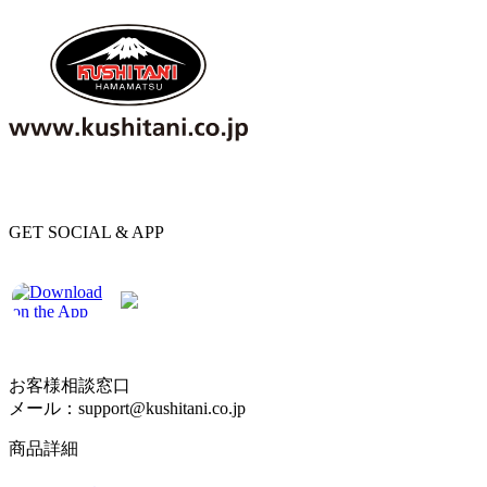
GET SOCIAL & APP
お客様相談窓口
メール：support@kushitani.co.jp
商品詳細