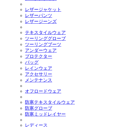
レザージャケット
レザーパンツ
レザージーンズ
テキスタイルウェア
ツーリンググローブ
ツーリングブーツ
アンダーウェア
プロテクター
バッグ
レインウェア
アクセサリー
メンテナンス
オフロードウェア
防寒テキスタイルウェア
防寒グローブ
防寒ミッドレイヤー
レディース