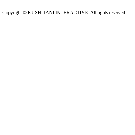
Copyright © KUSHITANI INTERACTIVE. All rights reserved.