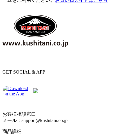
ームをご利用ください。
お買い物ガイドはこちら
GET SOCIAL & APP
お客様相談窓口
メール：support@kushitani.co.jp
商品詳細