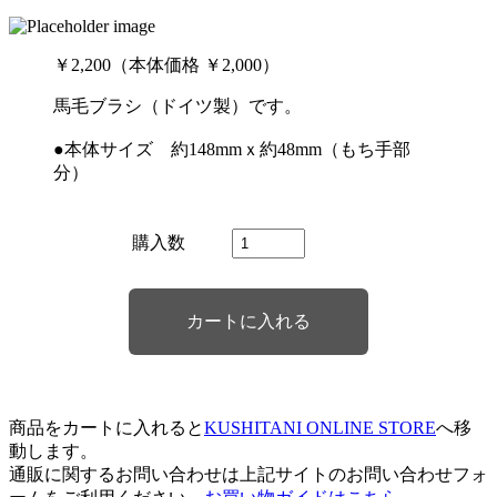
￥2,200（本体価格 ￥2,000）
馬毛ブラシ（ドイツ製）です。
●本体サイズ 約148mmｘ約48mm（もち手部
分）
購入数
商品をカートに入れると
KUSHITANI ONLINE STORE
へ移
動します。
通販に関するお問い合わせは上記サイトのお問い合わせフォ