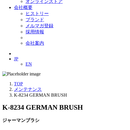
オンラインストア
会社概要
ヒストリー
ブランド
メルマガ登録
採用情報
会社案内
JP
EN
TOP
メンテナンス
K-8234 GERMAN BRUSH
K-8234 GERMAN BRUSH
ジャーマンブラシ