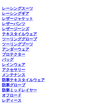
レーシングスーツ
レーシングギア
レザージャケット
レザーパンツ
レザージーンズ
テキスタイルウェア
ツーリンググローブ
ツーリングブーツ
アンダーウェア
プロテクター
バッグ
レインウェア
アクセサリー
メンテナンス
防寒テキスタイルウェア
防寒グローブ
防寒ミッドレイヤー
オフロード
レディース