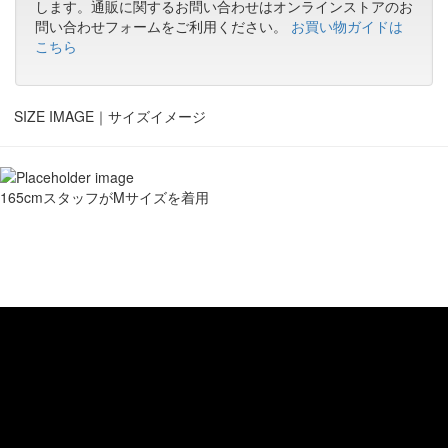
します。通販に関するお問い合わせはオンラインストアのお
問い合わせフォームをご利用ください。
お買い物ガイドは
こちら
SIZE IMAGE｜
サイズイメージ
165cmスタッフがMサイズを着用