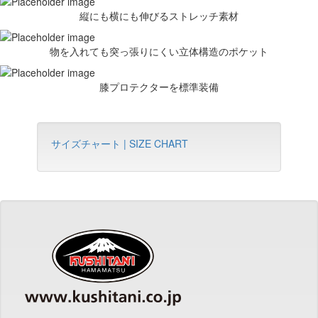
縦にも横にも伸びるストレッチ素材
物を入れても突っ張りにくい立体構造のポケット
膝プロテクターを標準装備
サイズチャート | SIZE CHART