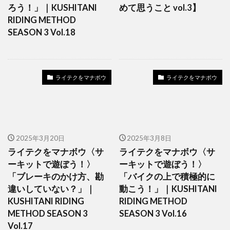
ろう！」｜KUSHITANI
めて思うこと vol.3】
RIDING METHOD
SEASON 3 Vol.18
ライテクをマナボウ
ライテクをマナボウ
2025年3月20日
2025年3月8日
ライテクをマナボウ〈サ
ライテクをマナボウ〈サ
ーキットで遊ぼう！〉
ーキットで遊ぼう！〉
「ブレーキのかけ方、勘
「バイクの上で積極的に
違いしていない？」｜
動こう！」｜KUSHITANI
KUSHITANI RIDING
RIDING METHOD
METHOD SEASON 3
SEASON 3 Vol.16
Vol.17