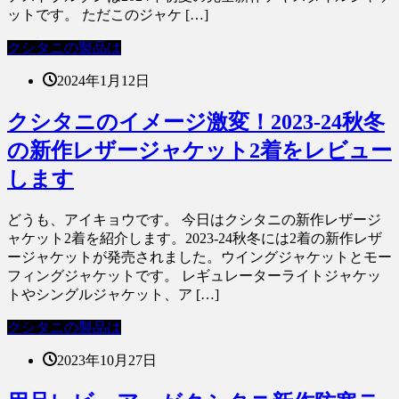
ットです。 ただこのジャケ […]
クシタニの製品は
2024年1月12日
クシタニのイメージ激変！2023-24秋冬
の新作レザージャケット2着をレビュー
します
どうも、アイキョウです。 今日はクシタニの新作レザージ
ャケット2着を紹介します。2023-24秋冬には2着の新作レザ
ージャケットが発売されました。ウイングジャケットとモー
フィングジャケットです。 レギュレーターライトジャケッ
トやシングルジャケット、ア […]
クシタニの製品は
2023年10月27日