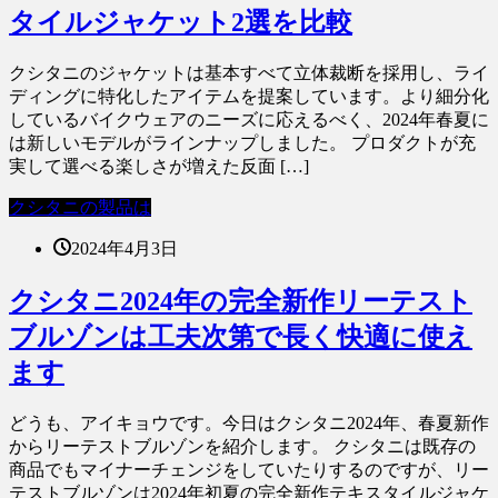
タイルジャケット2選を比較
クシタニのジャケットは基本すべて立体裁断を採用し、ライ
ディングに特化したアイテムを提案しています。より細分化
しているバイクウェアのニーズに応えるべく、2024年春夏に
は新しいモデルがラインナップしました。 プロダクトが充
実して選べる楽しさが増えた反面 […]
クシタニの製品は
2024年4月3日
クシタニ2024年の完全新作リーテスト
ブルゾンは工夫次第で長く快適に使え
ます
どうも、アイキョウです。今日はクシタニ2024年、春夏新作
からリーテストブルゾンを紹介します。 クシタニは既存の
商品でもマイナーチェンジをしていたりするのですが、リー
テストブルゾンは2024年初夏の完全新作テキスタイルジャケ