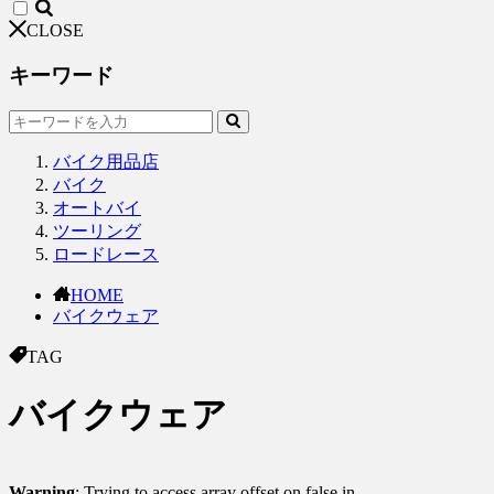
CLOSE
キーワード
バイク用品店
バイク
オートバイ
ツーリング
ロードレース
HOME
バイクウェア
TAG
バイクウェア
Warning
: Trying to access array offset on false in