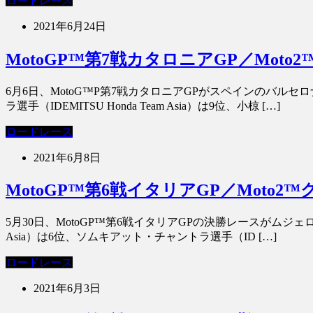
ロードレース
2021年6月24日
MotoGP™第7戦カタロニアGP／Mo
6月6日、MotoG™P第7戦カタロニアGPがスペインのバ
ラ選手（IDEMITSU Honda Team Asia）は9位、小椋 […]
ロードレース
2021年6月8日
MotoGP™第6戦イタリアGP／Mot
5月30日、MotoGP™第6戦イタリアGPの決勝レースがムジェロ
Asia）は6位、ソムキアット・チャントラ選手（ID […]
ロードレース
2021年6月3日