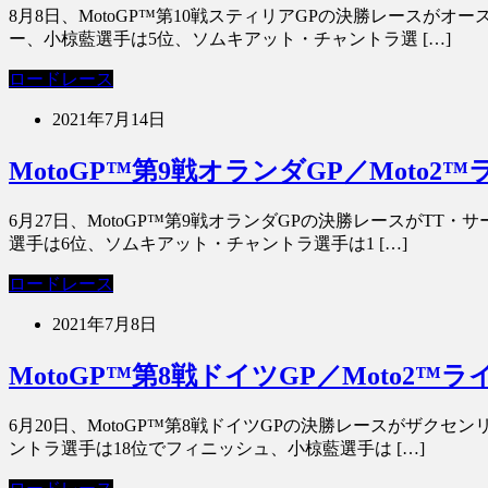
8月8日、MotoGP™第10戦スティリアGPの決勝レースがオースト
ー、小椋藍選手は5位、ソムキアット・チャントラ選 […]
ロードレース
2021年7月14日
MotoGP™第9戦オランダGP／Mot
6月27日、MotoGP™第9戦オランダGPの決勝レースがTT・サー
選手は6位、ソムキアット・チャントラ選手は1 […]
ロードレース
2021年7月8日
MotoGP™第8戦ドイツGP／Moto
6月20日、MotoGP™第8戦ドイツGPの決勝レースがザクセンリ
ントラ選手は18位でフィニッシュ、小椋藍選手は […]