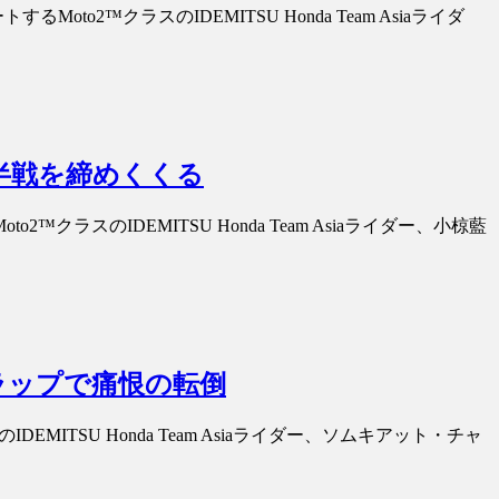
2™クラスのIDEMITSU Honda Team Asiaライダ
前半戦を締めくくる
スのIDEMITSU Honda Team Asiaライダー、小椋藍
終ラップで痛恨の転倒
ITSU Honda Team Asiaライダー、ソムキアット・チャ