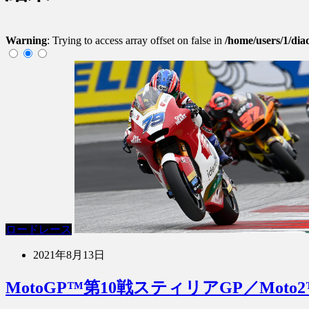
Warning
: Trying to access array offset on false in
/home/users/1/dia
ロードレース
2021年8月13日
MotoGP™第10戦スティリアGP／M