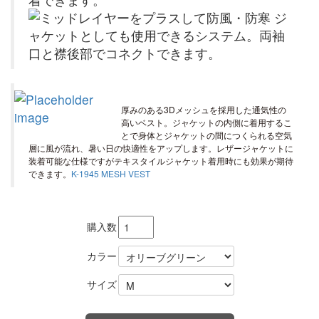
厚みのある3Dメッシュを採用した通気性の
高いベスト。ジャケットの内側に着用するこ
とで身体とジャケットの間につくられる空気
層に風が流れ、暑い日の快適性をアップします。レザージャケットに
装着可能な仕様ですがテキスタイルジャケット着用時にも効果が期待
できます。
K-1945 MESH VEST
購入数
カラー
サイズ