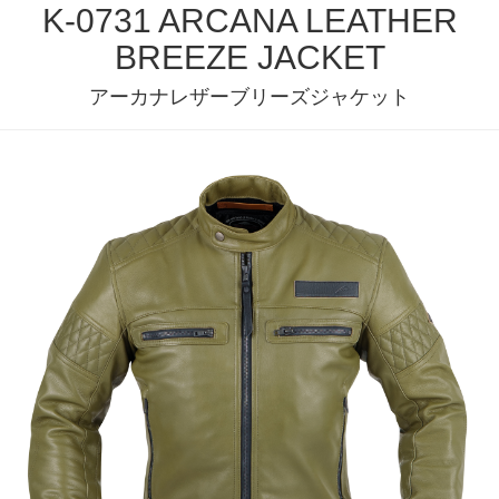
K-0731 ARCANA LEATHER
BREEZE JACKET
アーカナレザーブリーズジャケット