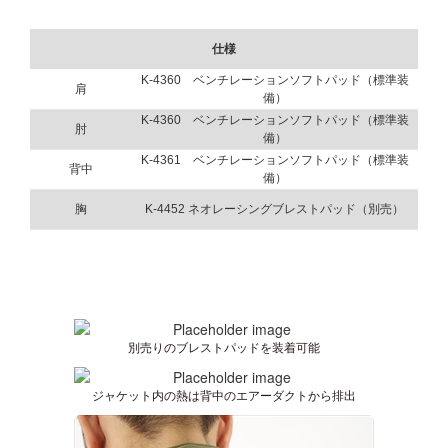
仕様
K-4360 ベンチレーションソフトパッド（標準装
肩
備）
K-4360 ベンチレーションソフトパッド（標準装
肘
備）
K-4361 ベンチレーションソフトパッド（標準装
背中
備）
胸
K-4452 ネオレーシングブレストパッド（別売）
別売りのブレストパッドを装着可能
ジャケット内の熱は背中のエアーダクトから排出