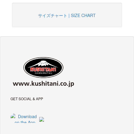
サイズチャート | SIZE CHART
GET SOCIAL & APP