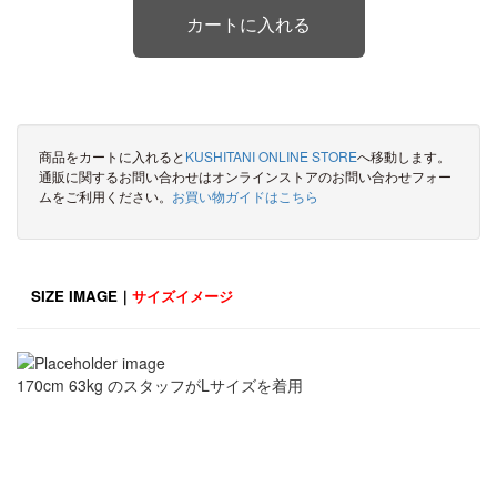
商品をカートに入れると
KUSHITANI ONLINE STORE
へ移動します。
通販に関するお問い合わせはオンラインストアのお問い合わせフォー
ムをご利用ください。
お買い物ガイドはこちら
SIZE IMAGE｜
サイズイメージ
170cm 63kg のスタッフがLサイズを着用