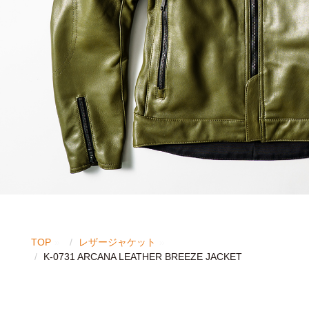
TOP
レザージャケット
K-0731 ARCANA LEATHER BREEZE JACKET