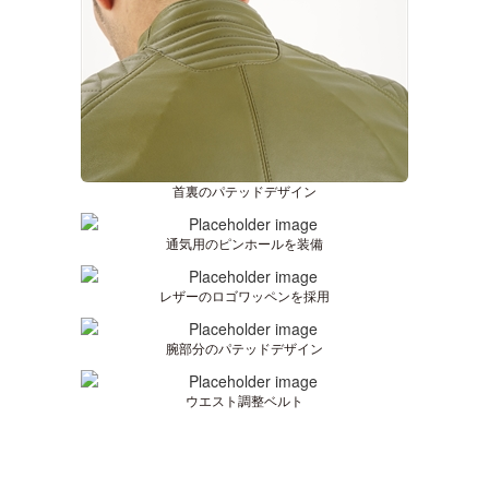
首裏のパテッドデザイン
通気用のピンホールを装備
レザーのロゴワッペンを採用
腕部分のパテッドデザイン
ウエスト調整ベルト