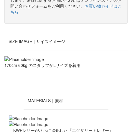
します。通販に関するお問い合わせはオンラインストアのお
問い合わせフォームをご利用ください。
お買い物ガイドはこ
ちら
SIZE IMAGE｜
サイズイメージ
170cm 60kg のスタッフがLサイズを着用
MATERIALS｜
素材
KWPレザーがさらに進化した『エグザリートレザー』。