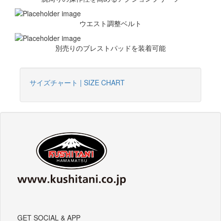
ウエスト調整ベルト
別売りのブレストパッドを装着可能
サイズチャート | SIZE CHART
GET SOCIAL & APP