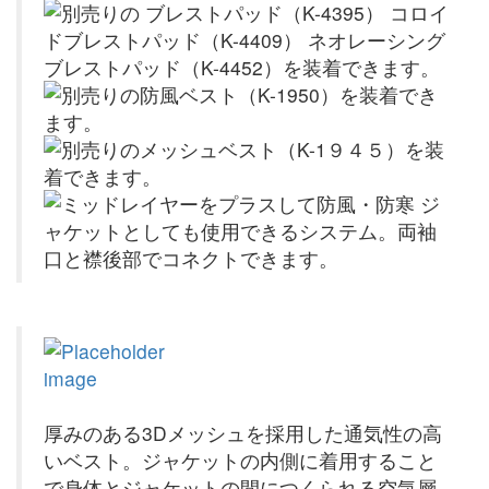
厚みのある3Dメッシュを採用した通気性の高
いベスト。ジャケットの内側に着用すること
で身体とジャケットの間につくられる空気層