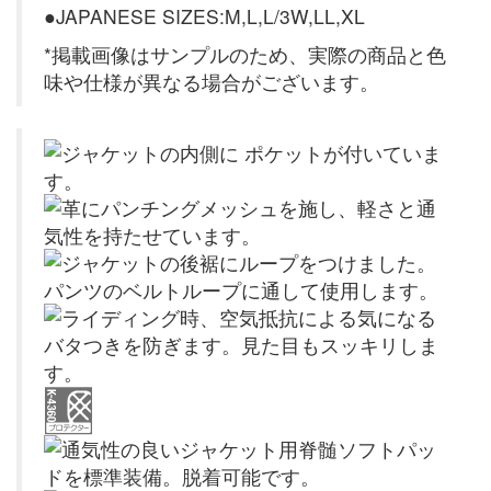
●JAPANESE SIZES:M,L,L/3W,LL,XL
*掲載画像はサンプルのため、実際の商品と色
味や仕様が異なる場合がございます。